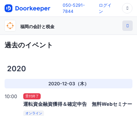
050-5291-
ログイ
7844
ン
福岡の会計と税金
過去のイベント
2020
2020-12-03（木）
10:00
受付終了
運転資金融資獲得＆確定申告 無料Webセミナー
オンライン